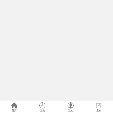
首页
历史
我的
发布