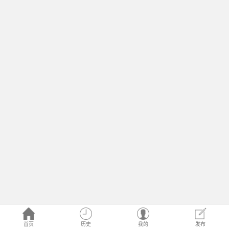
首页
历史
我的
发布