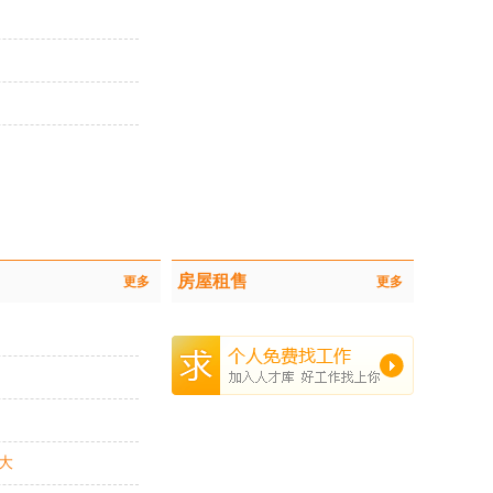
房屋租售
更多
更多
间大