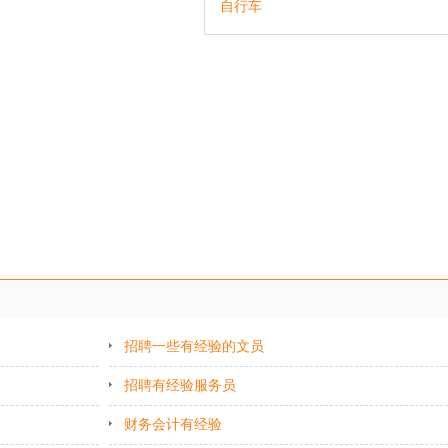
自行车
招聘一些有经验的文员
招聘有经验服务员
财务会计有经验