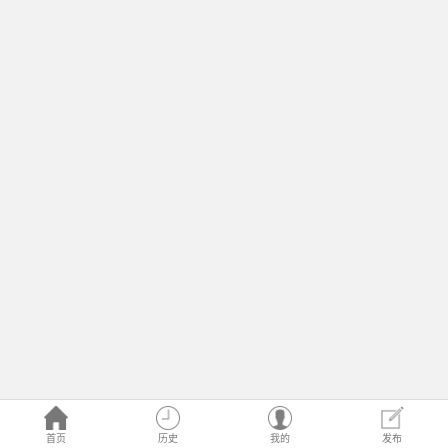
首页
历史
我的
发布