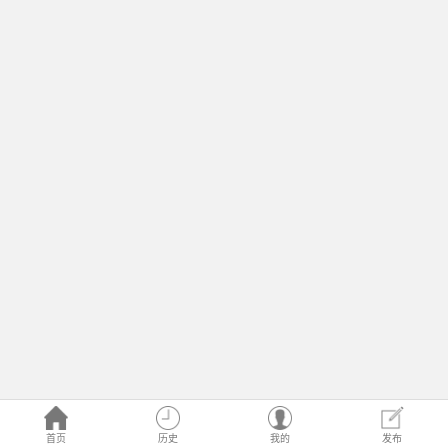
首页
历史
我的
发布