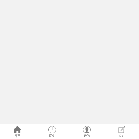
首页
历史
我的
发布