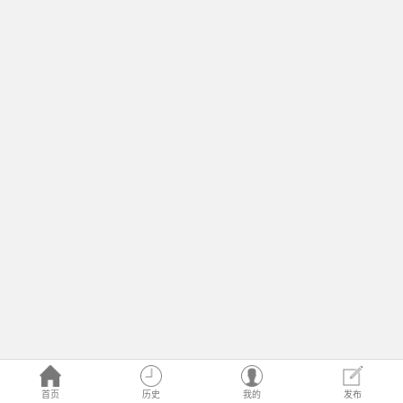
首页
历史
我的
发布