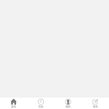
首页
历史
我的
发布