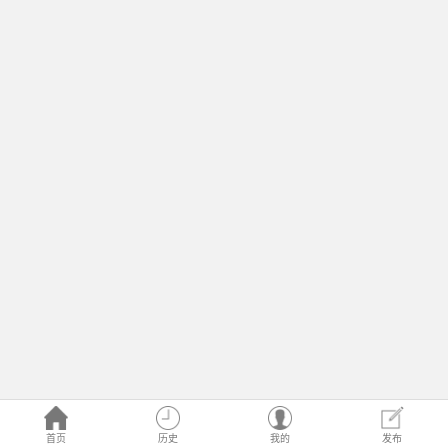
首页
历史
我的
发布