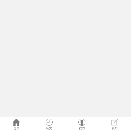
首页
历史
我的
发布