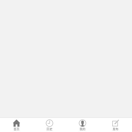
首页
历史
我的
发布