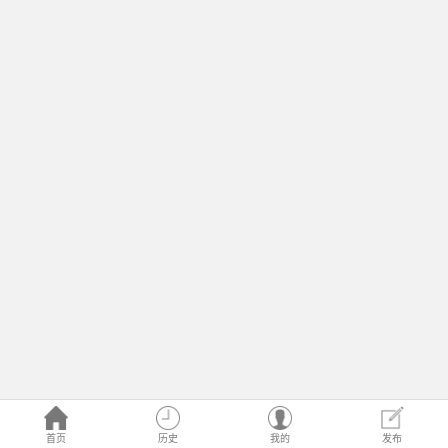
首页
历史
我的
发布