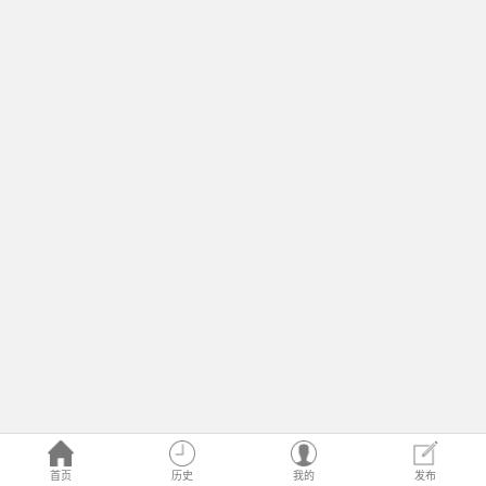
首页
历史
我的
发布