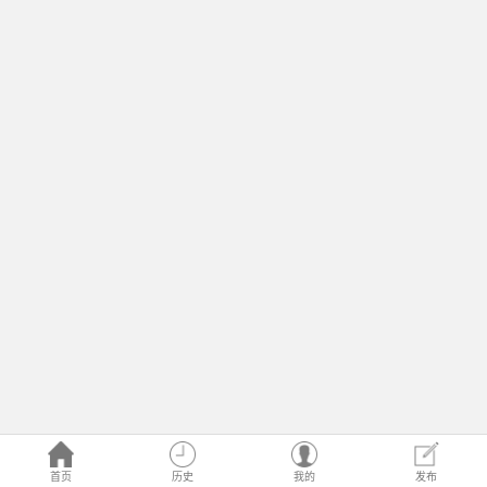
首页
历史
我的
发布